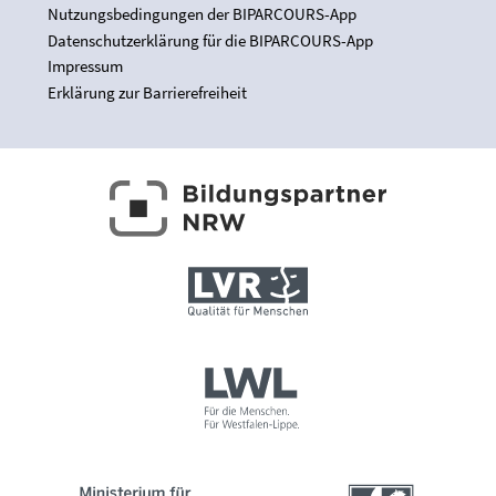
Nutzungsbedingungen der BIPARCOURS-App
Datenschutzerklärung für die BIPARCOURS-App
Impressum
Erklärung zur Barrierefreiheit