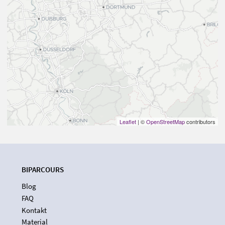
Leaflet
| ©
OpenStreetMap
contributors
BIPARCOURS
Blog
FAQ
Kontakt
Material