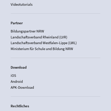
Videotutorials
Partner
Bildungspartner NRW
Landschaftsverband Rheinland (LVR)
Landschaftsverband Westfalen-Lippe (LWL)
Ministerium für Schule und Bildung NRW
Download
iOS
Android
APK-Download
Rechtliches