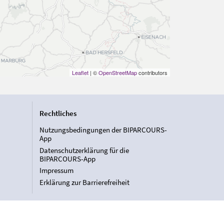
Leaflet
| ©
OpenStreetMap
contributors
Rechtliches
Nutzungsbedingungen der BIPARCOURS-
App
Datenschutzerklärung für die
BIPARCOURS-App
Impressum
Erklärung zur Barrierefreiheit