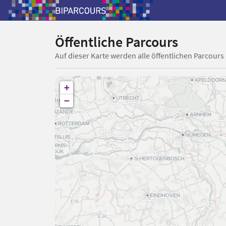
Öffentliche Parcours
Auf dieser Karte werden alle öffentlichen Parcours
+
−