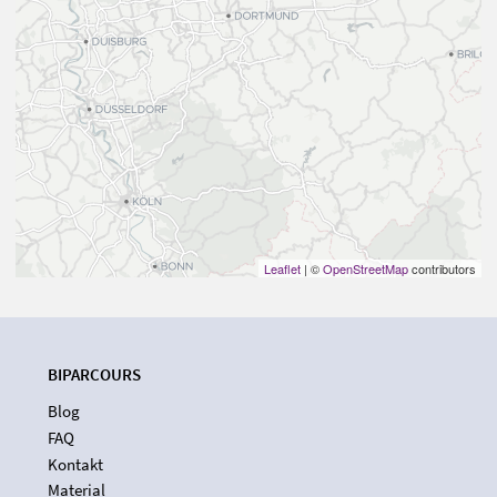
Leaflet
| ©
OpenStreetMap
contributors
BIPARCOURS
Blog
FAQ
Kontakt
Material