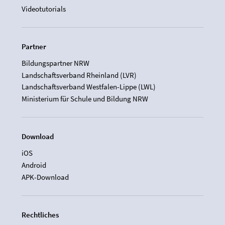
Videotutorials
Partner
Bildungspartner NRW
Landschaftsverband Rheinland (LVR)
Landschaftsverband Westfalen-Lippe (LWL)
Ministerium für Schule und Bildung NRW
Download
iOS
Android
APK-Download
Rechtliches