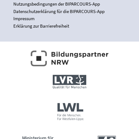
Nutzungsbedingungen der BIPARCOURS-App
Datenschutzerklärung für die BIPARCOURS-App
Impressum
Erklärung zur Barrierefreiheit