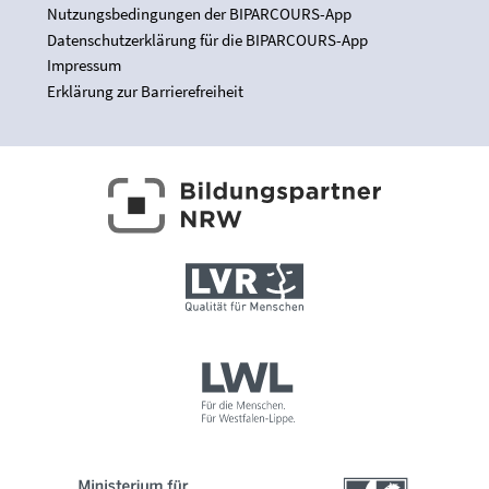
Nutzungsbedingungen der BIPARCOURS-App
Datenschutzerklärung für die BIPARCOURS-App
Impressum
Erklärung zur Barrierefreiheit