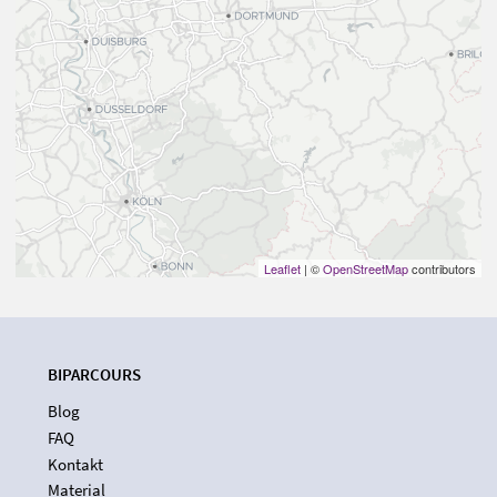
Leaflet
| ©
OpenStreetMap
contributors
BIPARCOURS
Blog
FAQ
Kontakt
Material