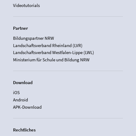
Videotutorials
Partner
Bildungspartner NRW
Landschaftsverband Rheinland (LVR)
Landschaftsverband Westfalen-Lippe (LWL)
Ministerium für Schule und Bildung NRW
Download
iOS
Android
APK-Download
Rechtliches