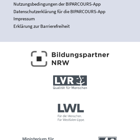
Nutzungsbedingungen der BIPARCOURS-App
Datenschutzerklärung für die BIPARCOURS-App
Impressum
Erklärung zur Barrierefreiheit