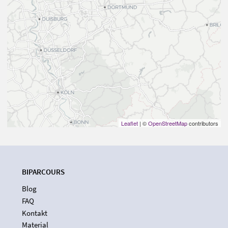
Leaflet
| ©
OpenStreetMap
contributors
BIPARCOURS
Blog
FAQ
Kontakt
Material