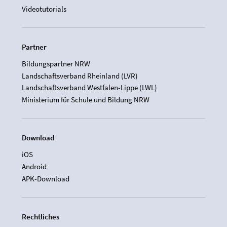
Videotutorials
Partner
Bildungspartner NRW
Landschaftsverband Rheinland (LVR)
Landschaftsverband Westfalen-Lippe (LWL)
Ministerium für Schule und Bildung NRW
Download
iOS
Android
APK-Download
Rechtliches