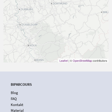
Leaflet
| ©
OpenStreetMap
contributors
BIPARCOURS
Blog
FAQ
Kontakt
Material