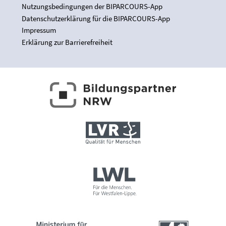
Nutzungsbedingungen der BIPARCOURS-App
Datenschutzerklärung für die BIPARCOURS-App
Impressum
Erklärung zur Barrierefreiheit