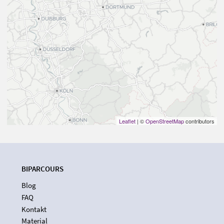
Leaflet
| ©
OpenStreetMap
contributors
BIPARCOURS
Blog
FAQ
Kontakt
Material