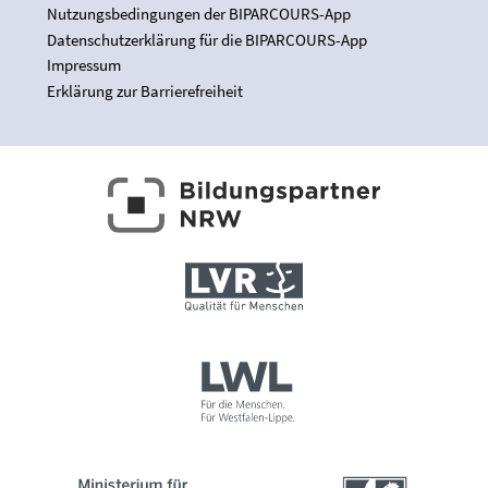
Nutzungsbedingungen der BIPARCOURS-App
Datenschutzerklärung für die BIPARCOURS-App
Impressum
Erklärung zur Barrierefreiheit