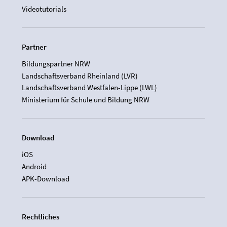
Videotutorials
Partner
Bildungspartner NRW
Landschaftsverband Rheinland (LVR)
Landschaftsverband Westfalen-Lippe (LWL)
Ministerium für Schule und Bildung NRW
Download
iOS
Android
APK-Download
Rechtliches