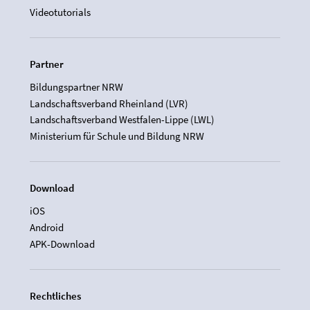
Videotutorials
Partner
Bildungspartner NRW
Landschaftsverband Rheinland (LVR)
Landschaftsverband Westfalen-Lippe (LWL)
Ministerium für Schule und Bildung NRW
Download
iOS
Android
APK-Download
Rechtliches