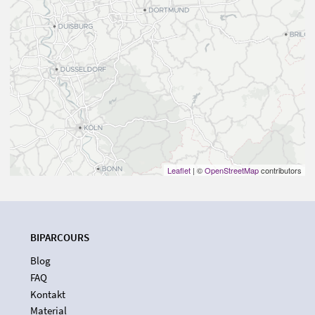
Leaflet
| ©
OpenStreetMap
contributors
BIPARCOURS
Blog
FAQ
Kontakt
Material