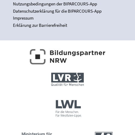
Nutzungsbedingungen der BIPARCOURS-App
Datenschutzerklärung für die BIPARCOURS-App
Impressum
Erklärung zur Barrierefreiheit