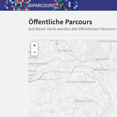
Öffentliche Parcours
Auf dieser Karte werden alle öffentlichen Parcours
+
−