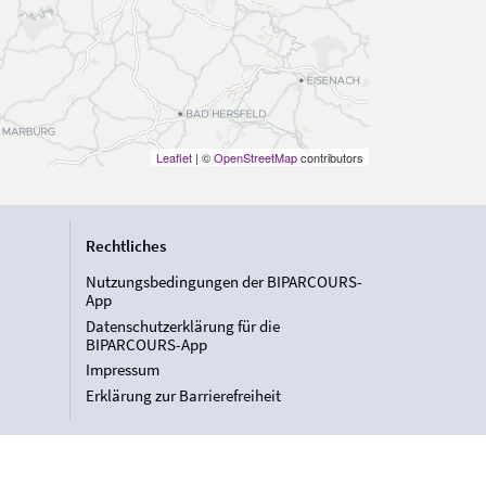
Leaflet
| ©
OpenStreetMap
contributors
Rechtliches
Nutzungsbedingungen der BIPARCOURS-
App
Datenschutzerklärung für die
BIPARCOURS-App
Impressum
Erklärung zur Barrierefreiheit