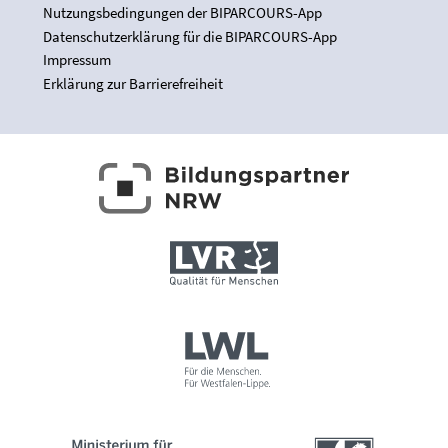
Nutzungsbedingungen der BIPARCOURS-App
Datenschutzerklärung für die BIPARCOURS-App
Impressum
Erklärung zur Barrierefreiheit