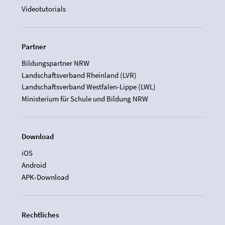
Videotutorials
Partner
Bildungspartner NRW
Landschaftsverband Rheinland (LVR)
Landschaftsverband Westfalen-Lippe (LWL)
Ministerium für Schule und Bildung NRW
Download
iOS
Android
APK-Download
Rechtliches