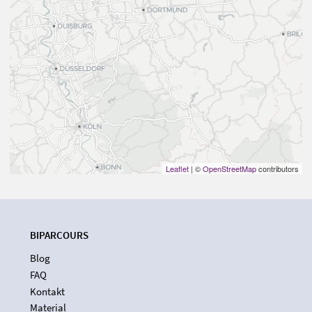
Leaflet
| ©
OpenStreetMap
contributors
BIPARCOURS
Blog
FAQ
Kontakt
Material