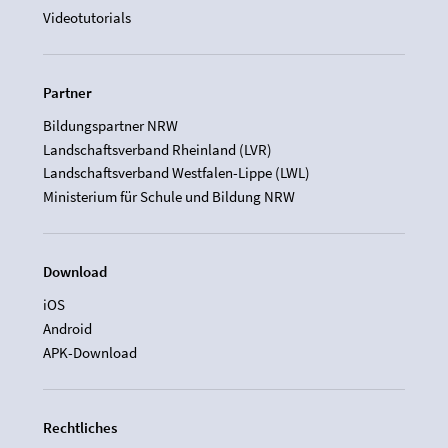
Videotutorials
Partner
Bildungspartner NRW
Landschaftsverband Rheinland (LVR)
Landschaftsverband Westfalen-Lippe (LWL)
Ministerium für Schule und Bildung NRW
Download
iOS
Android
APK-Download
Rechtliches