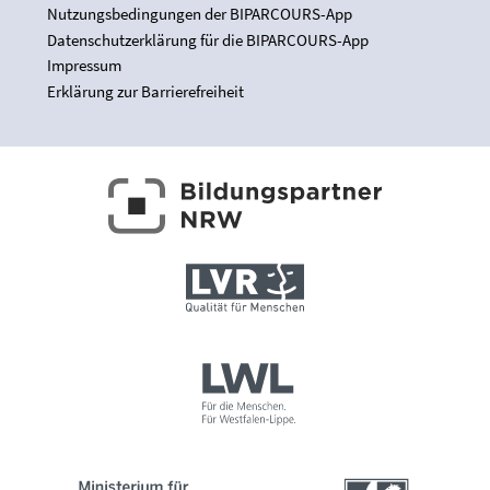
Nutzungsbedingungen der BIPARCOURS-App
Datenschutzerklärung für die BIPARCOURS-App
Impressum
Erklärung zur Barrierefreiheit