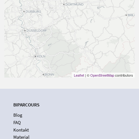
Leaflet
| ©
OpenStreetMap
contributors
BIPARCOURS
Blog
FAQ
Kontakt
Material