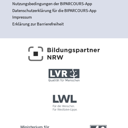
Nutzungsbedingungen der BIPARCOURS-App
Datenschutzerklärung für die BIPARCOURS-App
Impressum
Erklärung zur Barrierefreiheit