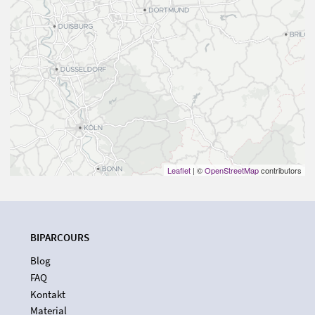
Leaflet
| ©
OpenStreetMap
contributors
BIPARCOURS
Blog
FAQ
Kontakt
Material