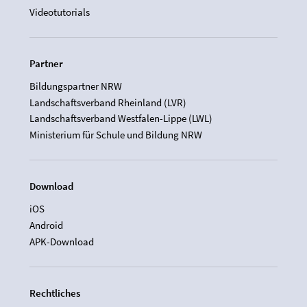
Videotutorials
Partner
Bildungspartner NRW
Landschaftsverband Rheinland (LVR)
Landschaftsverband Westfalen-Lippe (LWL)
Ministerium für Schule und Bildung NRW
Download
iOS
Android
APK-Download
Rechtliches