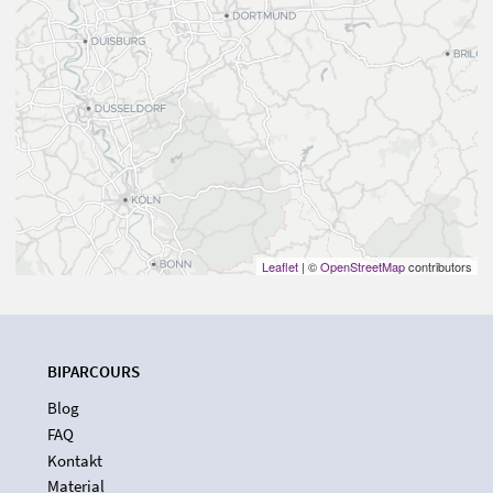
Leaflet
| ©
OpenStreetMap
contributors
BIPARCOURS
Blog
FAQ
Kontakt
Material