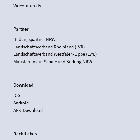
Videotutorials
Partner
Bildungspartner NRW
Landschaftsverband Rheinland (LVR)
Landschaftsverband Westfalen-Lippe (LWL)
Ministerium für Schule und Bildung NRW
Download
iOS
Android
APK-Download
Rechtliches