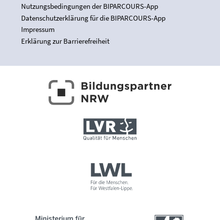
Nutzungsbedingungen der BIPARCOURS-App
Datenschutzerklärung für die BIPARCOURS-App
Impressum
Erklärung zur Barrierefreiheit