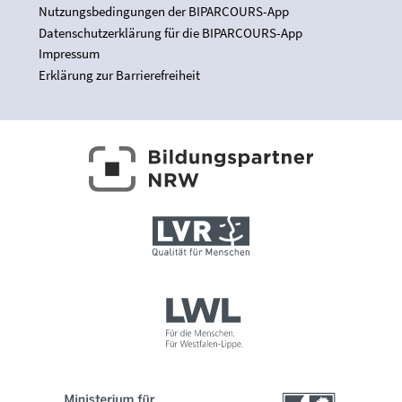
Nutzungsbedingungen der BIPARCOURS-App
Datenschutzerklärung für die BIPARCOURS-App
Impressum
Erklärung zur Barrierefreiheit