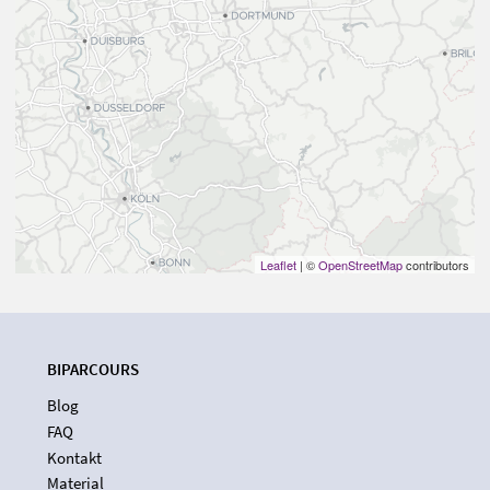
Leaflet
| ©
OpenStreetMap
contributors
BIPARCOURS
Blog
FAQ
Kontakt
Material