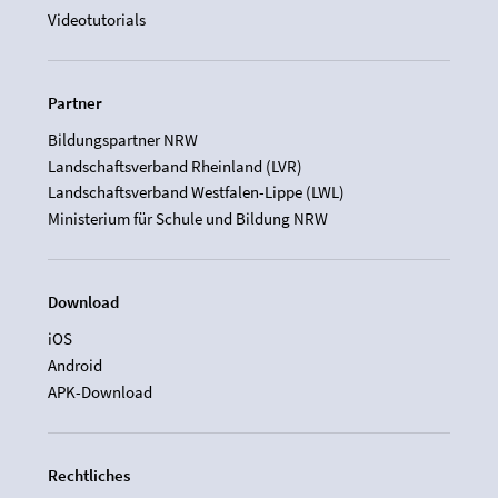
Videotutorials
Partner
Bildungspartner NRW
Landschaftsverband Rheinland (LVR)
Landschaftsverband Westfalen-Lippe (LWL)
Ministerium für Schule und Bildung NRW
Download
iOS
Android
APK-Download
Rechtliches