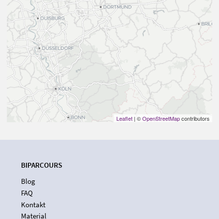
Leaflet
| ©
OpenStreetMap
contributors
BIPARCOURS
Blog
FAQ
Kontakt
Material