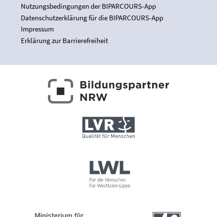
Nutzungsbedingungen der BIPARCOURS-App
Datenschutzerklärung für die BIPARCOURS-App
Impressum
Erklärung zur Barrierefreiheit