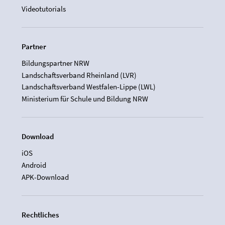
Videotutorials
Partner
Bildungspartner NRW
Landschaftsverband Rheinland (LVR)
Landschaftsverband Westfalen-Lippe (LWL)
Ministerium für Schule und Bildung NRW
Download
iOS
Android
APK-Download
Rechtliches