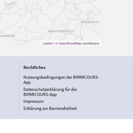
Leaflet
| ©
OpenStreetMap
contributors
Rechtliches
Nutzungsbedingungen der BIPARCOURS-
App
Datenschutzerklärung für die
BIPARCOURS-App
Impressum
Erklärung zur Barrierefreiheit