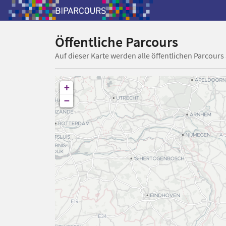
Öffentliche Parcours
Auf dieser Karte werden alle öffentlichen Parcours
+
−