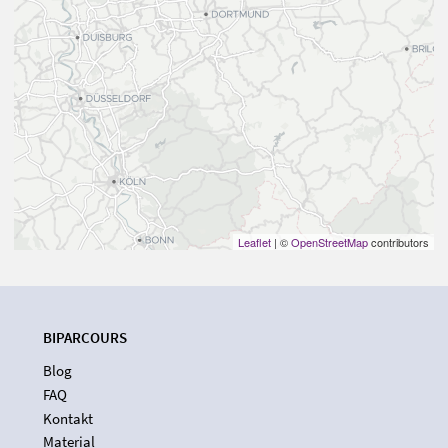
Leaflet
| ©
OpenStreetMap
contributors
BIPARCOURS
Blog
FAQ
Kontakt
Material