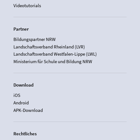
Videotutorials
Partner
Bildungspartner NRW
Landschaftsverband Rheinland (LVR)
Landschaftsverband Westfalen-Lippe (LWL)
Ministerium für Schule und Bildung NRW
Download
iOS
Android
APK-Download
Rechtliches