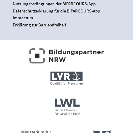
Nutzungsbedingungen der BIPARCOURS-App
Datenschutzerklärung für die BIPARCOURS-App
Impressum
Erklärung zur Barrierefreiheit