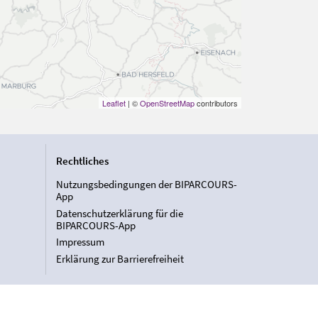
Leaflet
| ©
OpenStreetMap
contributors
Rechtliches
Nutzungsbedingungen der BIPARCOURS-
App
Datenschutzerklärung für die
BIPARCOURS-App
Impressum
Erklärung zur Barrierefreiheit