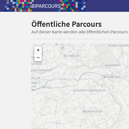
Öffentliche Parcours
Auf dieser Karte werden alle öffentlichen Parcours
+
−