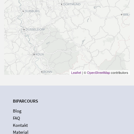
Leaflet
| ©
OpenStreetMap
contributors
BIPARCOURS
Blog
FAQ
Kontakt
Material