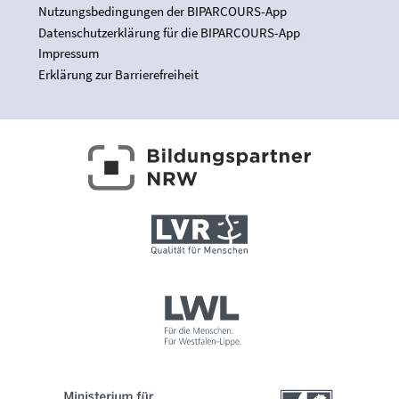
Nutzungsbedingungen der BIPARCOURS-App
Datenschutzerklärung für die BIPARCOURS-App
Impressum
Erklärung zur Barrierefreiheit