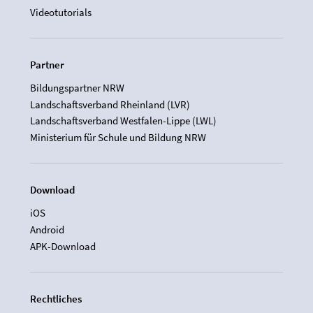
Videotutorials
Partner
Bildungspartner NRW
Landschaftsverband Rheinland (LVR)
Landschaftsverband Westfalen-Lippe (LWL)
Ministerium für Schule und Bildung NRW
Download
iOS
Android
APK-Download
Rechtliches