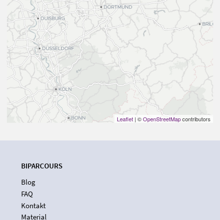
Leaflet
| ©
OpenStreetMap
contributors
BIPARCOURS
Blog
FAQ
Kontakt
Material