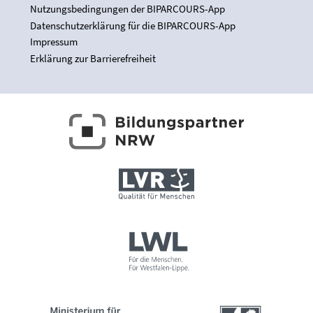
Nutzungsbedingungen der BIPARCOURS-App
Datenschutzerklärung für die BIPARCOURS-App
Impressum
Erklärung zur Barrierefreiheit