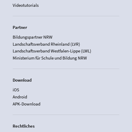
Videotutorials
Partner
Bildungspartner NRW
Landschaftsverband Rheinland (LVR)
Landschaftsverband Westfalen-Lippe (LWL)
Ministerium für Schule und Bildung NRW
Download
iOS
Android
APK-Download
Rechtliches