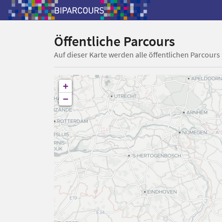
Öffentliche Parcours
Auf dieser Karte werden alle öffentlichen Parcours
+
−