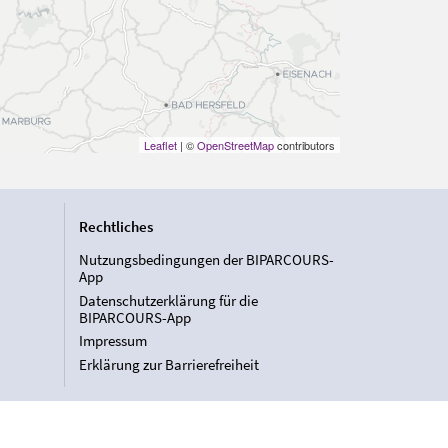
Leaflet
| ©
OpenStreetMap
contributors
Rechtliches
Nutzungsbedingungen der BIPARCOURS-
App
Datenschutzerklärung für die
BIPARCOURS-App
Impressum
Erklärung zur Barrierefreiheit