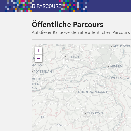
Öffentliche Parcours
Auf dieser Karte werden alle öffentlichen Parcours
+
−