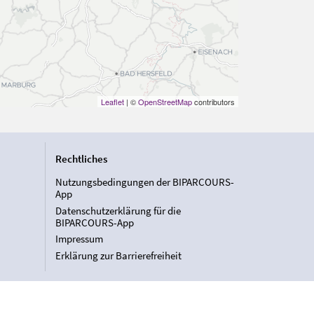
Leaflet
| ©
OpenStreetMap
contributors
Rechtliches
Nutzungsbedingungen der BIPARCOURS-
App
Datenschutzerklärung für die
BIPARCOURS-App
Impressum
Erklärung zur Barrierefreiheit