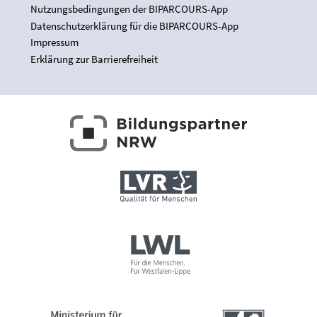
Nutzungsbedingungen der BIPARCOURS-App
Datenschutzerklärung für die BIPARCOURS-App
Impressum
Erklärung zur Barrierefreiheit