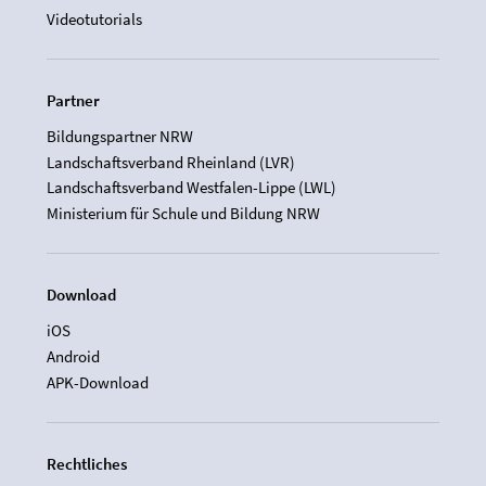
Videotutorials
Partner
Bildungspartner NRW
Landschaftsverband Rheinland (LVR)
Landschaftsverband Westfalen-Lippe (LWL)
Ministerium für Schule und Bildung NRW
Download
iOS
Android
APK-Download
Rechtliches