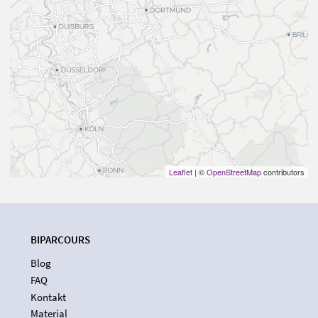
Leaflet
| ©
OpenStreetMap
contributors
BIPARCOURS
Blog
FAQ
Kontakt
Material