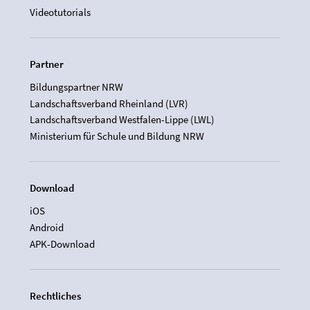
Videotutorials
Partner
Bildungspartner NRW
Landschaftsverband Rheinland (LVR)
Landschaftsverband Westfalen-Lippe (LWL)
Ministerium für Schule und Bildung NRW
Download
iOS
Android
APK-Download
Rechtliches