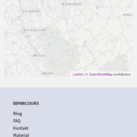
Leaflet
| ©
OpenStreetMap
contributors
BIPARCOURS
Blog
FAQ
Kontakt
Material