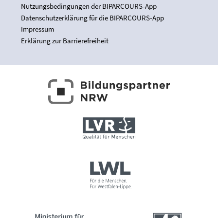
Nutzungsbedingungen der BIPARCOURS-App
Datenschutzerklärung für die BIPARCOURS-App
Impressum
Erklärung zur Barrierefreiheit