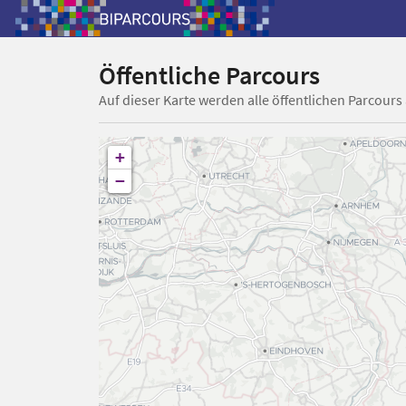
Öffentliche Parcours
Auf dieser Karte werden alle öffentlichen Parcours
+
−