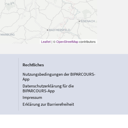
Leaflet
| ©
OpenStreetMap
contributors
Rechtliches
Nutzungsbedingungen der BIPARCOURS-
App
Datenschutzerklärung für die
BIPARCOURS-App
Impressum
Erklärung zur Barrierefreiheit