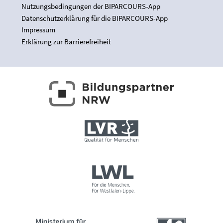
Nutzungsbedingungen der BIPARCOURS-App
Datenschutzerklärung für die BIPARCOURS-App
Impressum
Erklärung zur Barrierefreiheit