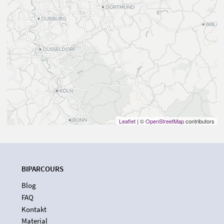
Leaflet
| ©
OpenStreetMap
contributors
BIPARCOURS
Blog
FAQ
Kontakt
Material