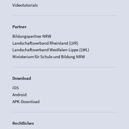
Videotutorials
Partner
Bildungspartner NRW
Landschaftsverband Rheinland (LVR)
Landschaftsverband Westfalen-Lippe (LWL)
Ministerium für Schule und Bildung NRW
Download
iOS
Android
APK-Download
Rechtliches