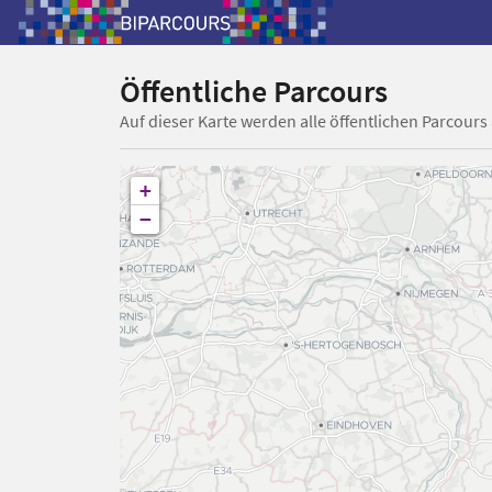
Öffentliche Parcours
Auf dieser Karte werden alle öffentlichen Parcours
+
−