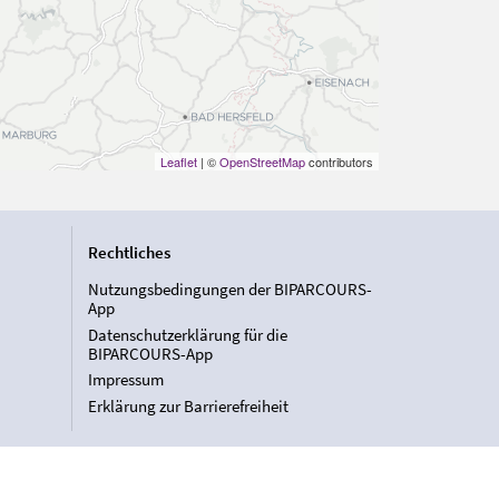
Leaflet
| ©
OpenStreetMap
contributors
Rechtliches
Nutzungsbedingungen der BIPARCOURS-
App
Datenschutzerklärung für die
BIPARCOURS-App
Impressum
Erklärung zur Barrierefreiheit