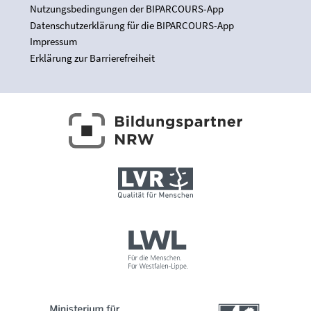
Nutzungsbedingungen der BIPARCOURS-App
Datenschutzerklärung für die BIPARCOURS-App
Impressum
Erklärung zur Barrierefreiheit