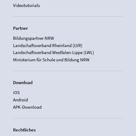
Videotutorials
Partner
Bildungspartner NRW
Landschaftsverband Rheinland (LVR)
Landschaftsverband Westfalen-Lippe (LWL)
Ministerium für Schule und Bildung NRW
Download
iOS
Android
APK-Download
Rechtliches