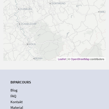
Leaflet
| ©
OpenStreetMap
contributors
BIPARCOURS
Blog
FAQ
Kontakt
Material