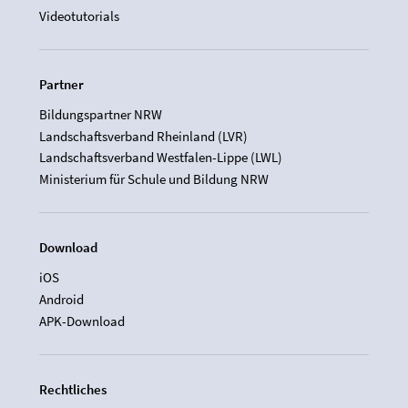
Videotutorials
Partner
Bildungspartner NRW
Landschaftsverband Rheinland (LVR)
Landschaftsverband Westfalen-Lippe (LWL)
Ministerium für Schule und Bildung NRW
Download
iOS
Android
APK-Download
Rechtliches