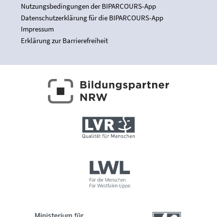
Nutzungsbedingungen der BIPARCOURS-App
Datenschutzerklärung für die BIPARCOURS-App
Impressum
Erklärung zur Barrierefreiheit