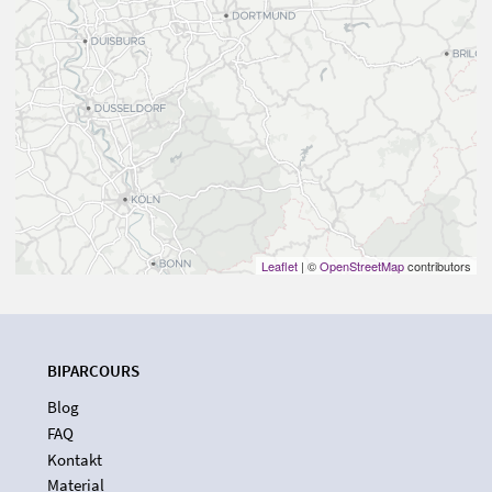
Leaflet
| ©
OpenStreetMap
contributors
BIPARCOURS
Blog
FAQ
Kontakt
Material