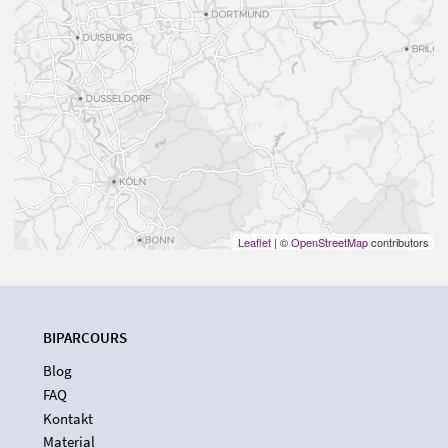
Leaflet
| ©
OpenStreetMap
contributors
BIPARCOURS
Blog
FAQ
Kontakt
Material