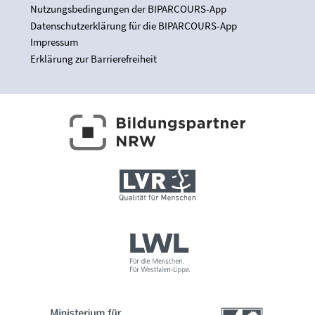
Nutzungsbedingungen der BIPARCOURS-App
Datenschutzerklärung für die BIPARCOURS-App
Impressum
Erklärung zur Barrierefreiheit