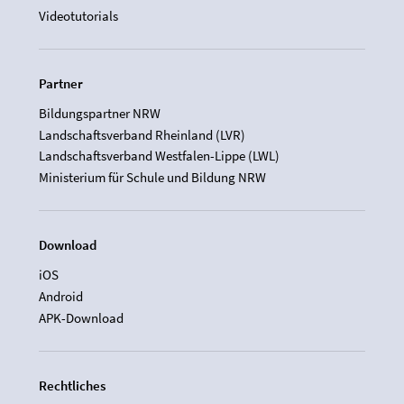
Videotutorials
Partner
Bildungspartner NRW
Landschaftsverband Rheinland (LVR)
Landschaftsverband Westfalen-Lippe (LWL)
Ministerium für Schule und Bildung NRW
Download
iOS
Android
APK-Download
Rechtliches