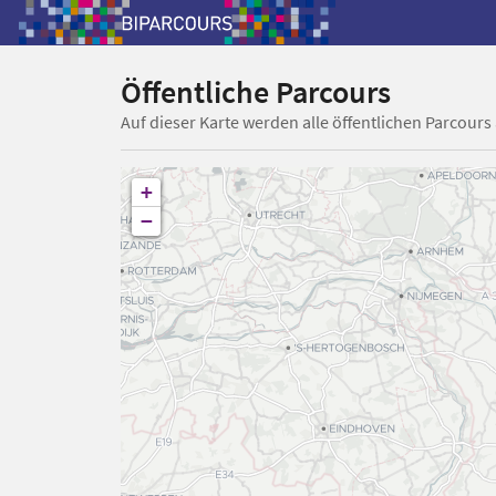
Öffentliche Parcours
Auf dieser Karte werden alle öffentlichen Parcours
+
−