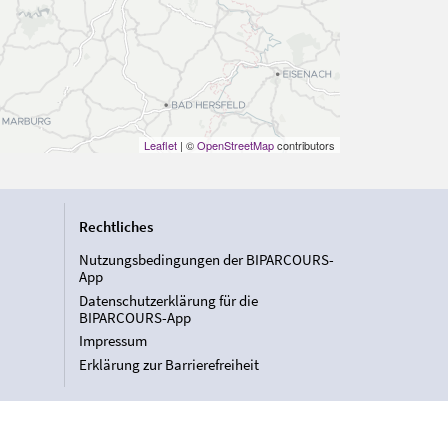
Leaflet
| ©
OpenStreetMap
contributors
Rechtliches
Nutzungsbedingungen der BIPARCOURS-
App
Datenschutzerklärung für die
BIPARCOURS-App
Impressum
Erklärung zur Barrierefreiheit