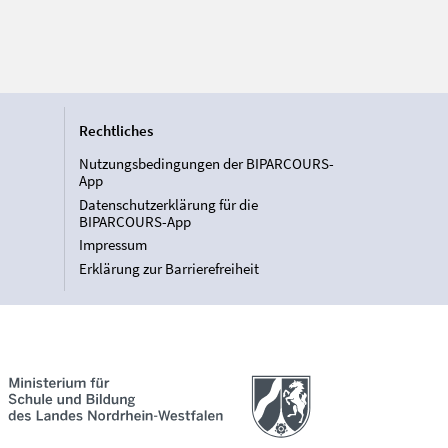
Rechtliches
Nutzungsbedingungen der BIPARCOURS-
App
Datenschutzerklärung für die
BIPARCOURS-App
Impressum
Erklärung zur Barrierefreiheit