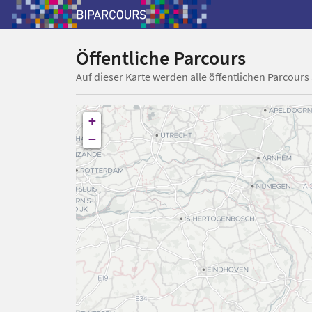
Öffentliche Parcours
Auf dieser Karte werden alle öffentlichen Parcours
+
−