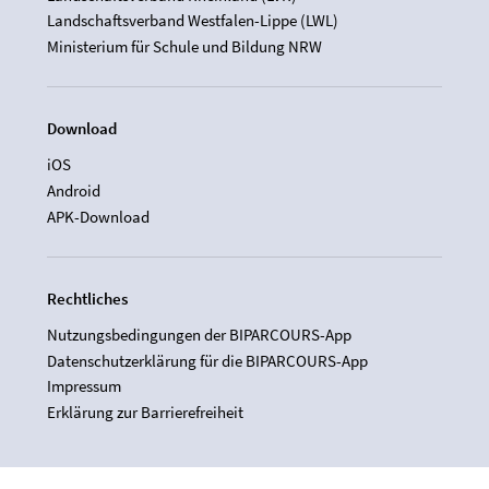
Landschaftsverband Westfalen-Lippe (LWL)
Ministerium für Schule und Bildung NRW
Download
iOS
Android
APK-Download
Rechtliches
Nutzungsbedingungen der BIPARCOURS-App
Datenschutzerklärung für die BIPARCOURS-App
Impressum
Erklärung zur Barrierefreiheit