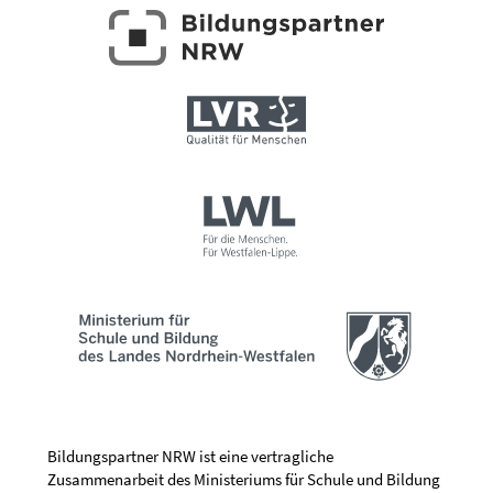
Bildungspartner NRW ist eine vertragliche
Zusammenarbeit des Ministeriums für Schule und Bildung