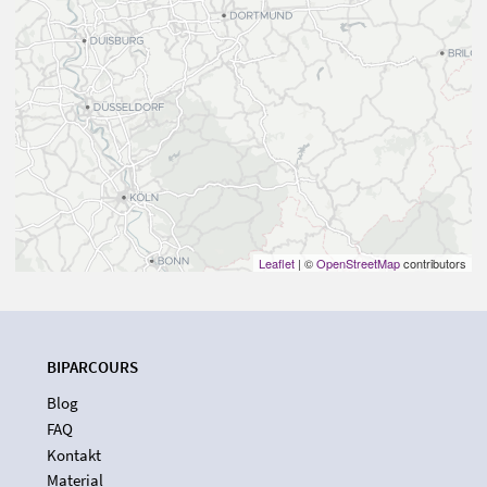
Leaflet
| ©
OpenStreetMap
contributors
BIPARCOURS
Blog
FAQ
Kontakt
Material