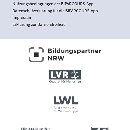
Nutzungsbedingungen der BIPARCOURS-App
Datenschutzerklärung für die BIPARCOURS-App
Impressum
Erklärung zur Barrierefreiheit