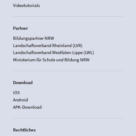
Videotutorials
Partner
Bildungspartner NRW
Landschaftsverband Rheinland (LVR)
Landschaftsverband Westfalen-Lippe (LWL)
Ministerium für Schule und Bildung NRW
Download
iOS
Android
APK-Download
Rechtliches