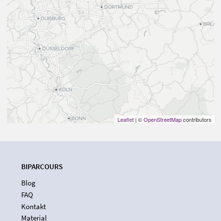
Leaflet
| ©
OpenStreetMap
contributors
BIPARCOURS
Blog
FAQ
Kontakt
Material