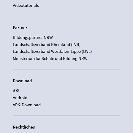
Videotutorials
Partner
Bildungspartner NRW
Landschaftsverband Rheinland (LVR)
Landschaftsverband Westfalen-Lippe (LWL)
Ministerium für Schule und Bildung NRW
Download
iOS
Android
APK-Download
Rechtliches