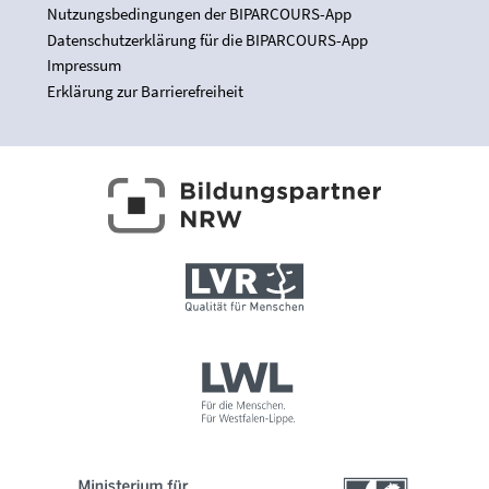
Nutzungsbedingungen der BIPARCOURS-App
Datenschutzerklärung für die BIPARCOURS-App
Impressum
Erklärung zur Barrierefreiheit