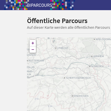
Öffentliche Parcours
Auf dieser Karte werden alle öffentlichen Parcours
+
−