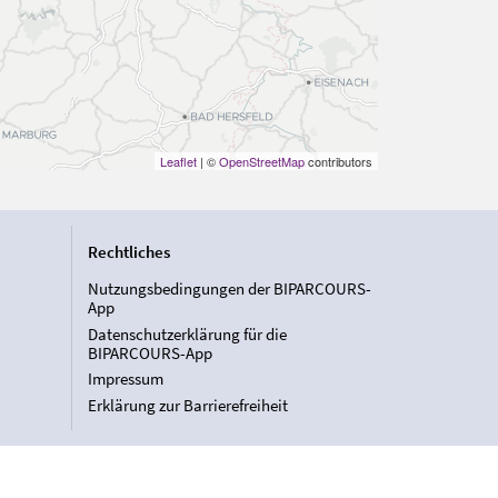
Leaflet
| ©
OpenStreetMap
contributors
Rechtliches
Nutzungsbedingungen der BIPARCOURS-
App
Datenschutzerklärung für die
BIPARCOURS-App
Impressum
Erklärung zur Barrierefreiheit