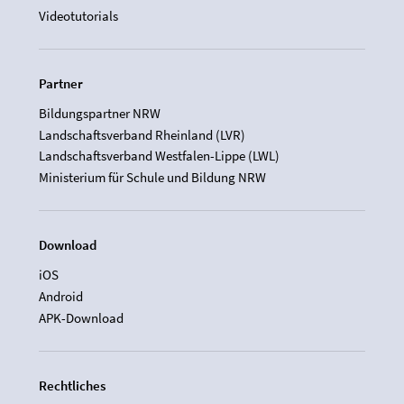
Videotutorials
Partner
Bildungspartner NRW
Landschaftsverband Rheinland (LVR)
Landschaftsverband Westfalen-Lippe (LWL)
Ministerium für Schule und Bildung NRW
Download
iOS
Android
APK-Download
Rechtliches