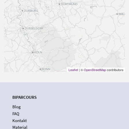
Leaflet
| ©
OpenStreetMap
contributors
BIPARCOURS
Blog
FAQ
Kontakt
Material