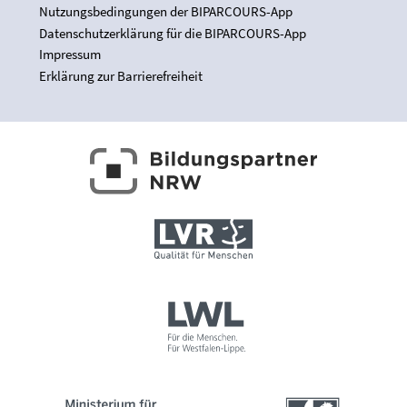
Nutzungsbedingungen der BIPARCOURS-App
Datenschutzerklärung für die BIPARCOURS-App
Impressum
Erklärung zur Barrierefreiheit