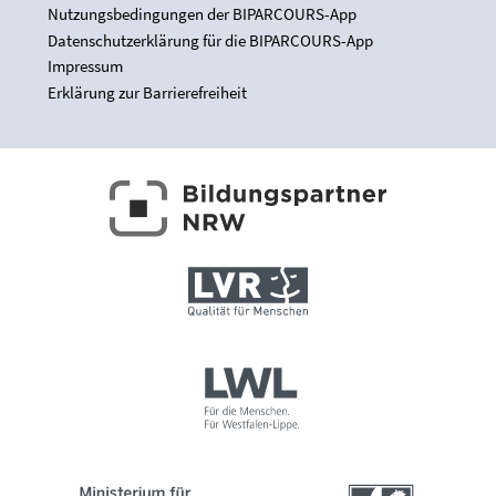
Nutzungsbedingungen der BIPARCOURS-App
Datenschutzerklärung für die BIPARCOURS-App
Impressum
Erklärung zur Barrierefreiheit