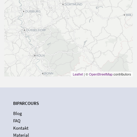
Leaflet
| ©
OpenStreetMap
contributors
BIPARCOURS
Blog
FAQ
Kontakt
Material