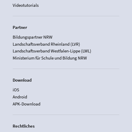
Videotutorials
Partner
Bildungspartner NRW
Landschaftsverband Rheinland (LVR)
Landschaftsverband Westfalen-Lippe (LWL)
Ministerium für Schule und Bildung NRW
Download
iOS
Android
APK-Download
Rechtliches