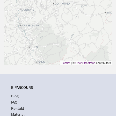
Leaflet
| ©
OpenStreetMap
contributors
BIPARCOURS
Blog
FAQ
Kontakt
Material