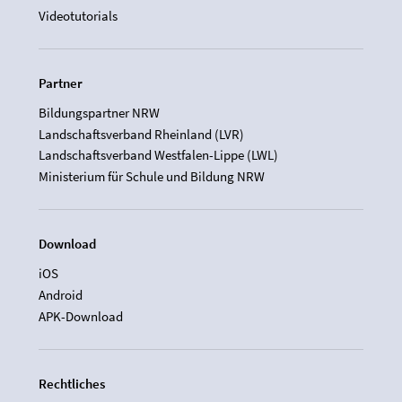
Videotutorials
Partner
Bildungspartner NRW
Landschaftsverband Rheinland (LVR)
Landschaftsverband Westfalen-Lippe (LWL)
Ministerium für Schule und Bildung NRW
Download
iOS
Android
APK-Download
Rechtliches