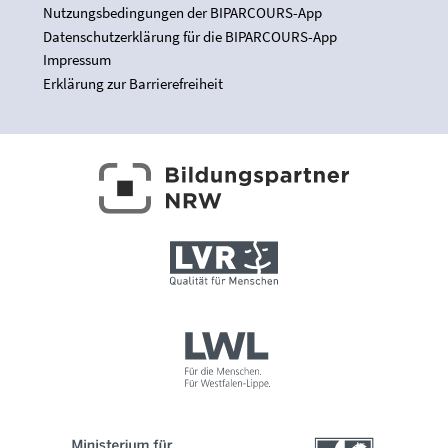
Nutzungsbedingungen der BIPARCOURS-App
Datenschutzerklärung für die BIPARCOURS-App
Impressum
Erklärung zur Barrierefreiheit