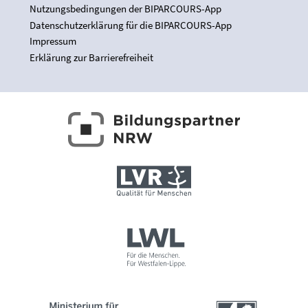
Nutzungsbedingungen der BIPARCOURS-App
Datenschutzerklärung für die BIPARCOURS-App
Impressum
Erklärung zur Barrierefreiheit