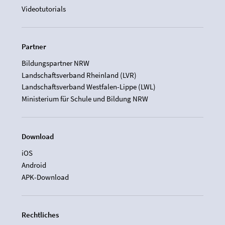
Videotutorials
Partner
Bildungspartner NRW
Landschaftsverband Rheinland (LVR)
Landschaftsverband Westfalen-Lippe (LWL)
Ministerium für Schule und Bildung NRW
Download
iOS
Android
APK-Download
Rechtliches