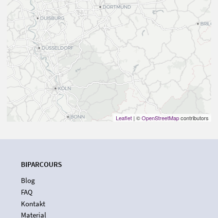
Leaflet
| ©
OpenStreetMap
contributors
BIPARCOURS
Blog
FAQ
Kontakt
Material