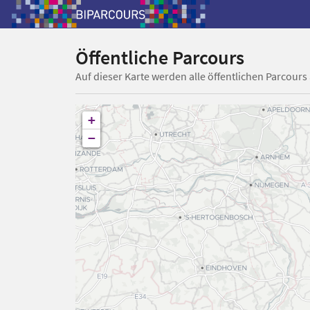
Öffentliche Parcours
Auf dieser Karte werden alle öffentlichen Parcours
+
−