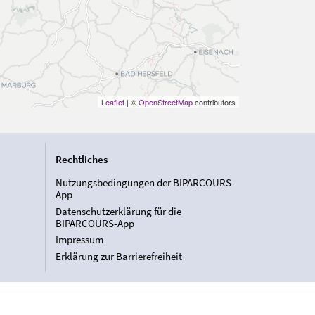
Leaflet
| ©
OpenStreetMap
contributors
Rechtliches
Nutzungsbedingungen der BIPARCOURS-
App
Datenschutzerklärung für die
BIPARCOURS-App
Impressum
Erklärung zur Barrierefreiheit