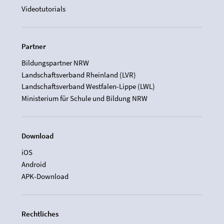
Videotutorials
Partner
Bildungspartner NRW
Landschaftsverband Rheinland (LVR)
Landschaftsverband Westfalen-Lippe (LWL)
Ministerium für Schule und Bildung NRW
Download
iOS
Android
APK-Download
Rechtliches