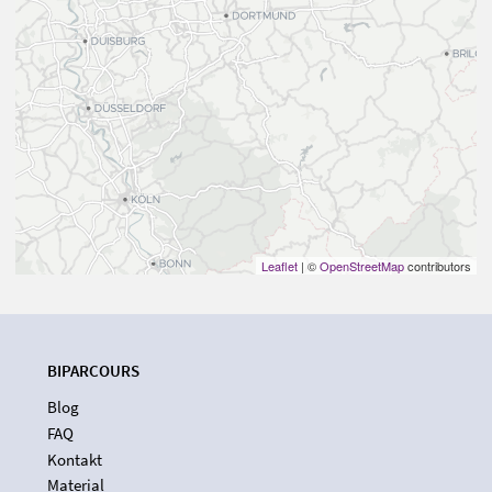
Leaflet
| ©
OpenStreetMap
contributors
BIPARCOURS
Blog
FAQ
Kontakt
Material