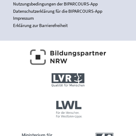
Nutzungsbedingungen der BIPARCOURS-App
Datenschutzerklärung für die BIPARCOURS-App
Impressum
Erklärung zur Barrierefreiheit