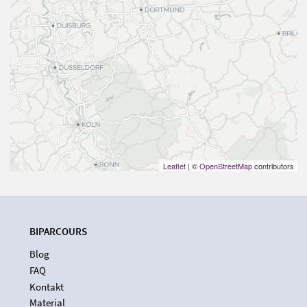
Leaflet
| ©
OpenStreetMap
contributors
BIPARCOURS
Blog
FAQ
Kontakt
Material