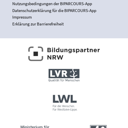
Nutzungsbedingungen der BIPARCOURS-App
Datenschutzerklärung für die BIPARCOURS-App
Impressum
Erklärung zur Barrierefreiheit