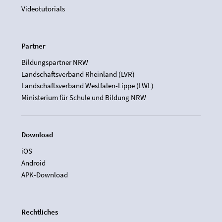
Videotutorials
Partner
Bildungspartner NRW
Landschaftsverband Rheinland (LVR)
Landschaftsverband Westfalen-Lippe (LWL)
Ministerium für Schule und Bildung NRW
Download
iOS
Android
APK-Download
Rechtliches