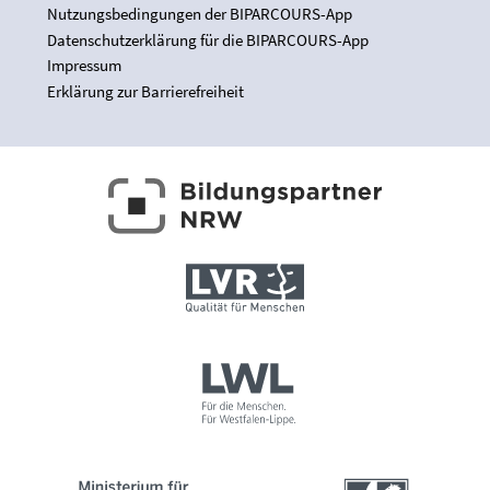
Nutzungsbedingungen der BIPARCOURS-App
Datenschutzerklärung für die BIPARCOURS-App
Impressum
Erklärung zur Barrierefreiheit