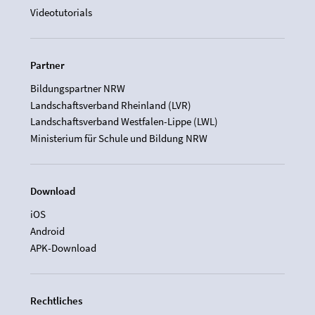
Videotutorials
Partner
Bildungspartner NRW
Landschaftsverband Rheinland (LVR)
Landschaftsverband Westfalen-Lippe (LWL)
Ministerium für Schule und Bildung NRW
Download
iOS
Android
APK-Download
Rechtliches