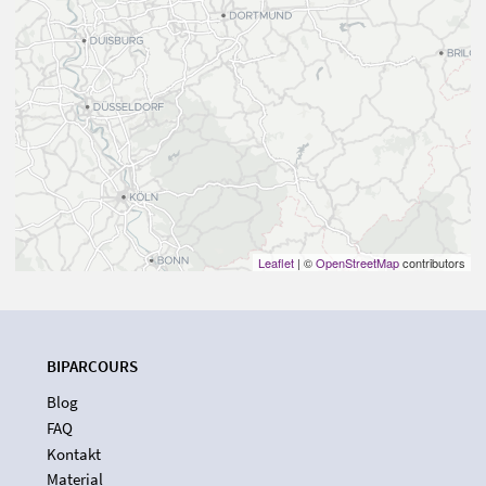
Leaflet
| ©
OpenStreetMap
contributors
BIPARCOURS
Blog
FAQ
Kontakt
Material