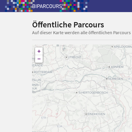
Öffentliche Parcours
Auf dieser Karte werden alle öffentlichen Parcours
+
−