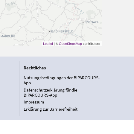
Leaflet
| ©
OpenStreetMap
contributors
Rechtliches
Nutzungsbedingungen der BIPARCOURS-
App
Datenschutzerklärung für die
BIPARCOURS-App
Impressum
Erklärung zur Barrierefreiheit