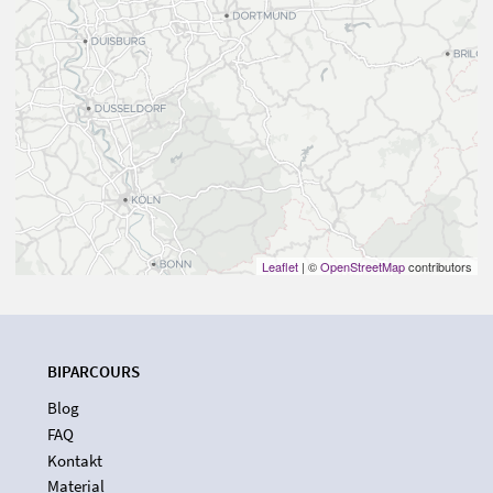
Leaflet
| ©
OpenStreetMap
contributors
BIPARCOURS
Blog
FAQ
Kontakt
Material