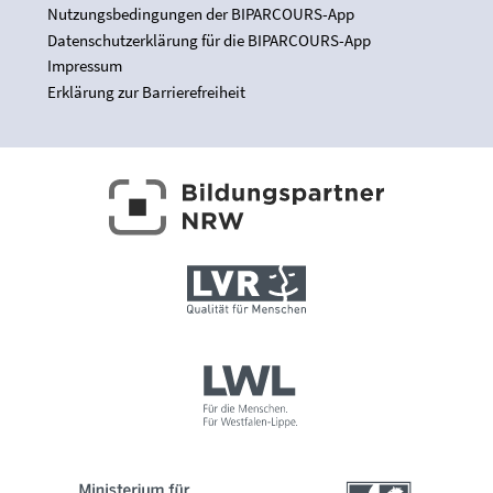
Nutzungsbedingungen der BIPARCOURS-App
Datenschutzerklärung für die BIPARCOURS-App
Impressum
Erklärung zur Barrierefreiheit