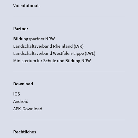
Videotutorials
Partner
Bildungspartner NRW
Landschaftsverband Rheinland (LVR)
Landschaftsverband Westfalen-Lippe (LWL)
Ministerium für Schule und Bildung NRW
Download
iOS
Android
APK-Download
Rechtliches