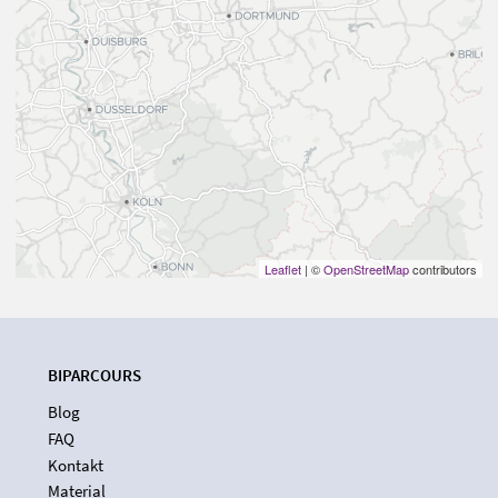
Leaflet
| ©
OpenStreetMap
contributors
BIPARCOURS
Blog
FAQ
Kontakt
Material