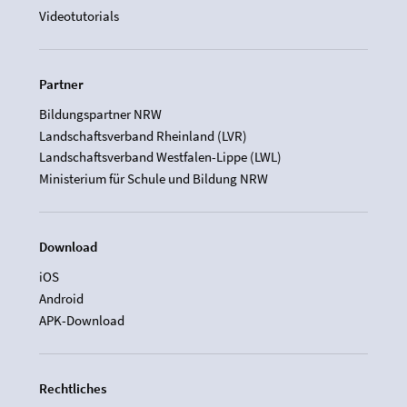
Videotutorials
Partner
Bildungspartner NRW
Landschaftsverband Rheinland (LVR)
Landschaftsverband Westfalen-Lippe (LWL)
Ministerium für Schule und Bildung NRW
Download
iOS
Android
APK-Download
Rechtliches