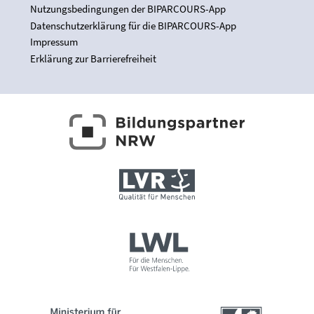
Nutzungsbedingungen der BIPARCOURS-App
Datenschutzerklärung für die BIPARCOURS-App
Impressum
Erklärung zur Barrierefreiheit