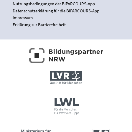
Nutzungsbedingungen der BIPARCOURS-App
Datenschutzerklärung für die BIPARCOURS-App
Impressum
Erklärung zur Barrierefreiheit