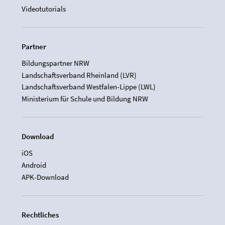
Videotutorials
Partner
Bildungspartner NRW
Landschaftsverband Rheinland (LVR)
Landschaftsverband Westfalen-Lippe (LWL)
Ministerium für Schule und Bildung NRW
Download
iOS
Android
APK-Download
Rechtliches