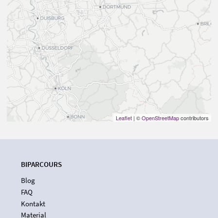
Leaflet
| ©
OpenStreetMap
contributors
BIPARCOURS
Blog
FAQ
Kontakt
Material