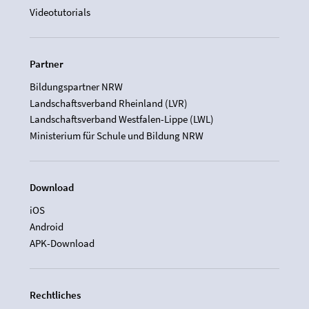
Videotutorials
Partner
Bildungspartner NRW
Landschaftsverband Rheinland (LVR)
Landschaftsverband Westfalen-Lippe (LWL)
Ministerium für Schule und Bildung NRW
Download
iOS
Android
APK-Download
Rechtliches