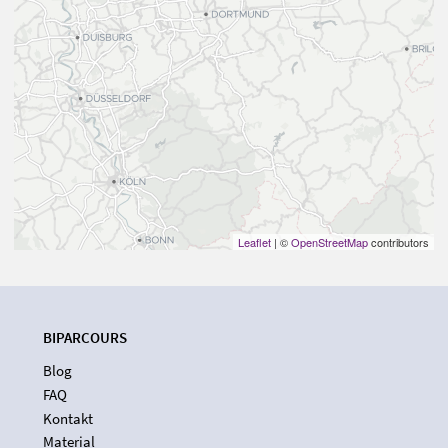
Leaflet
| ©
OpenStreetMap
contributors
BIPARCOURS
Blog
FAQ
Kontakt
Material