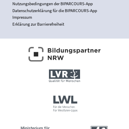
Nutzungsbedingungen der BIPARCOURS-App
Datenschutzerklärung für die BIPARCOURS-App
Impressum
Erklärung zur Barrierefreiheit