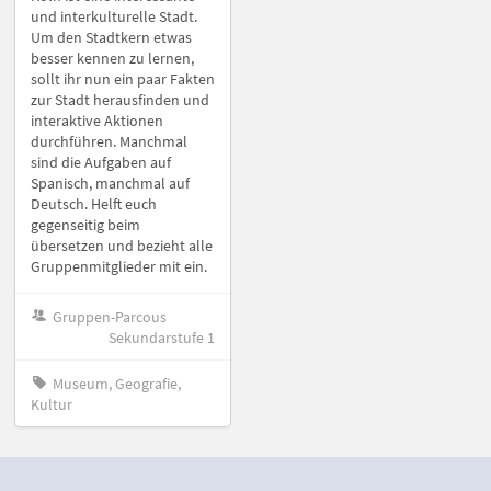
und interkulturelle Stadt.
Um den Stadtkern etwas
besser kennen zu lernen,
sollt ihr nun ein paar Fakten
zur Stadt herausfinden und
interaktive Aktionen
durchführen. Manchmal
sind die Aufgaben auf
Spanisch, manchmal auf
Deutsch. Helft euch
gegenseitig beim
übersetzen und bezieht alle
Gruppenmitglieder mit ein.
Gruppen-Parcous
Sekundarstufe 1
Museum, Geografie,
Kultur