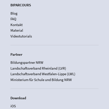
BIPARCOURS
Blog
FAQ
Kontakt
Material
Videotutorials
Partner
Bildungspartner NRW
Landschaftsverband Rheinland (LVR)
Landschaftsverband Westfalen-Lippe (LWL)
Ministerium für Schule und Bildung NRW
Download
iOS