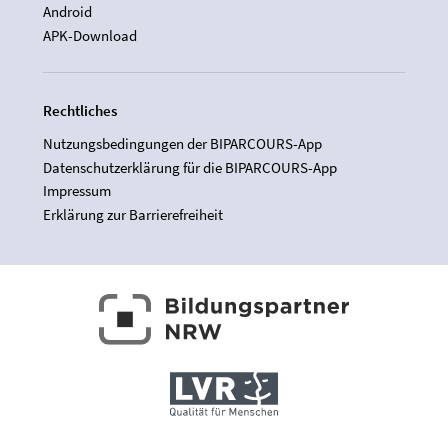
Android
APK-Download
Rechtliches
Nutzungsbedingungen der BIPARCOURS-App
Datenschutzerklärung für die BIPARCOURS-App
Impressum
Erklärung zur Barrierefreiheit